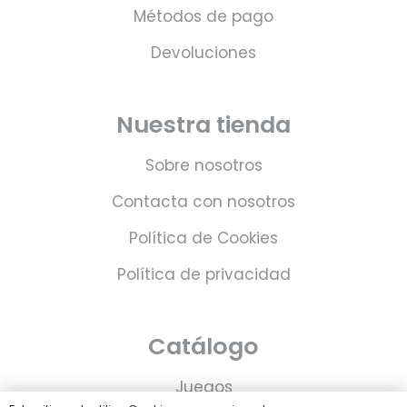
Métodos de pago
Devoluciones
Nuestra tienda
Sobre nosotros
Contacta con nosotros
Política de Cookies
Política de privacidad
Catálogo
Juegos