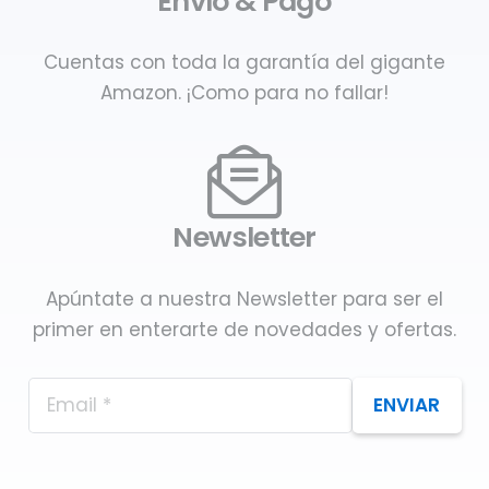
Envío & Pago
Cuentas con toda la garantía del gigante
Amazon. ¡Como para no fallar!
Newsletter
Apúntate a nuestra Newsletter para ser el
primer en enterarte de novedades y ofertas.
ENVIAR