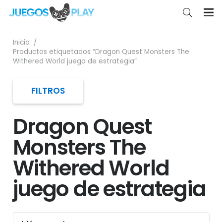
Inicio
/
Productos etiquetados “Dragon Quest Monsters The
Withered World juego de estrategia”
FILTROS
Dragon Quest
Monsters The
Withered World
juego de estrategia