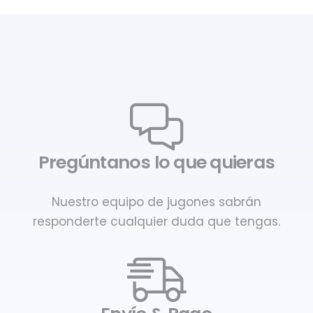
Pregúntanos lo que quieras
Nuestro equipo de jugones sabrán
responderte cualquier duda que tengas.