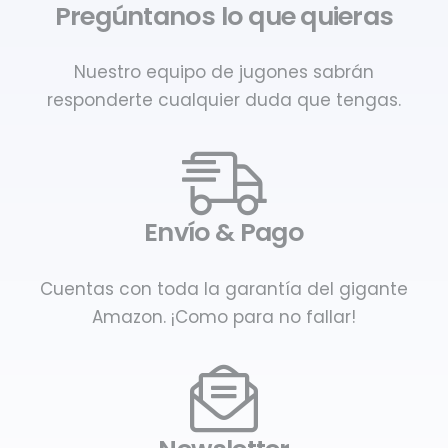
Pregúntanos lo que quieras
Nuestro equipo de jugones sabrán
responderte cualquier duda que tengas.
Envío & Pago
Cuentas con toda la garantía del gigante
Amazon. ¡Como para no fallar!