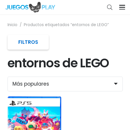
Inicio
/
Productos etiquetados “entornos de LEGO”
FILTROS
entornos de LEGO