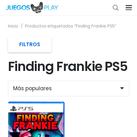
Inicio
/
Productos etiquetados “Finding Frankie PS5”
FILTROS
Finding Frankie PS5