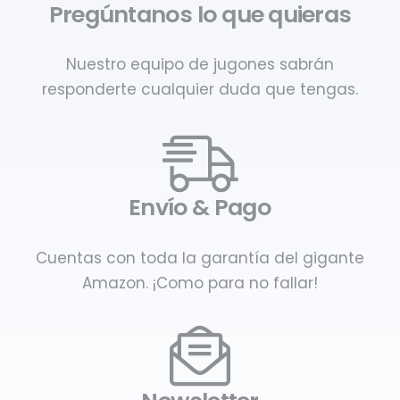
Pregúntanos lo que quieras
Nuestro equipo de jugones sabrán
responderte cualquier duda que tengas.
Envío & Pago
Cuentas con toda la garantía del gigante
Amazon. ¡Como para no fallar!