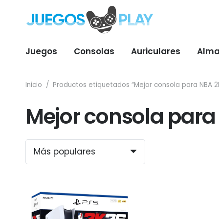
Juegos
Consolas
Auriculares
Alma
Inicio
/
Productos etiquetados “Mejor consola para NBA 2
Mejor consola para