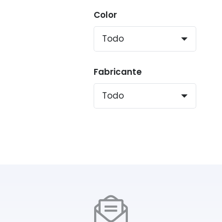
Color
Fabricante