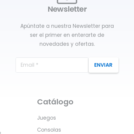
Newsletter
Apúntate a nuestra Newsletter para
ser el primer en enterarte de
novedades y ofertas.
ENVIAR
Catálogo
Juegos
Consolas
s