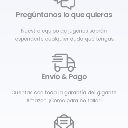
Pregúntanos lo que quieras
Nuestro equipo de jugones sabrán
responderte cualquier duda que tengas.
Envío & Pago
Cuentas con toda la garantía del gigante
Amazon. ¡Como para no fallar!