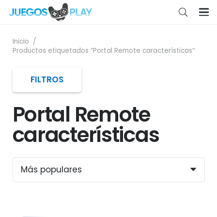
Inicio
/
Productos etiquetados “Portal Remote características”
FILTROS
Portal Remote
características