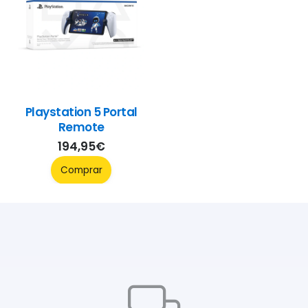
Playstation 5 Portal
Remote
194,95
€
Comprar