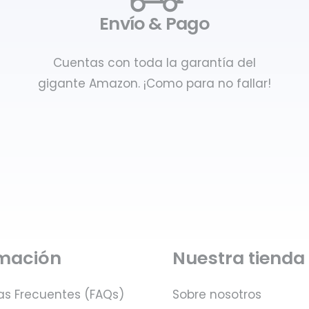
Envío & Pago
Cuentas con toda la garantía del
gigante Amazon. ¡Como para no fallar!
rmación
Nuestra tienda
as Frecuentes (FAQs)
Sobre nosotros