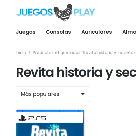
Juegos
Consolas
Auriculares
Alma
Inicio
/
Productos etiquetados “Revita historia y secretos
Revita historia y se