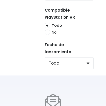
Compatible
PlayStation VR
Todo
No
Fecha de
lanzamiento