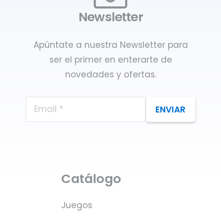
Newsletter
Apúntate a nuestra Newsletter para
ser el primer en enterarte de
novedades y ofertas.
ENVIAR
Catálogo
Juegos