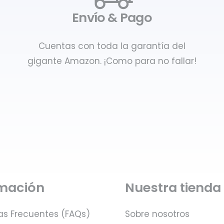
Envío & Pago
Cuentas con toda la garantía del
gigante Amazon. ¡Como para no fallar!
rmación
Nuestra tienda
as Frecuentes (FAQs)
Sobre nosotros