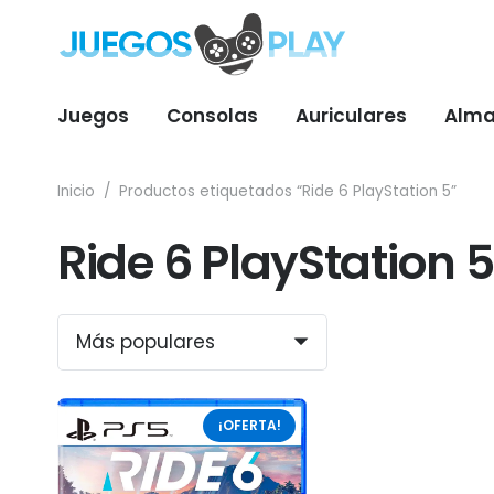
Juegos
Consolas
Auriculares
Alma
Inicio
/
Productos etiquetados “Ride 6 PlayStation 5”
Ride 6 PlayStation 5
¡OFERTA!