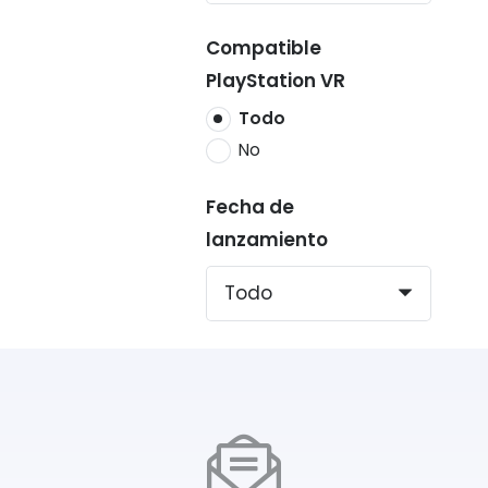
Compatible
PlayStation VR
Todo
No
Fecha de
lanzamiento