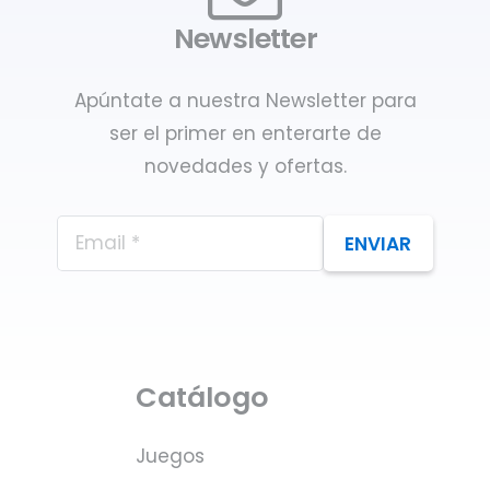
Newsletter
Apúntate a nuestra Newsletter para
ser el primer en enterarte de
novedades y ofertas.
ENVIAR
Catálogo
Juegos