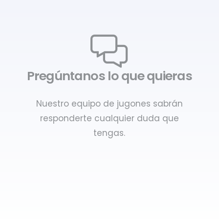
Pregúntanos lo que quieras
Nuestro equipo de jugones sabrán
responderte cualquier duda que
tengas.