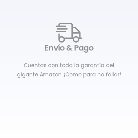
Envío & Pago
Cuentas con toda la garantía del
gigante Amazon. ¡Como para no fallar!