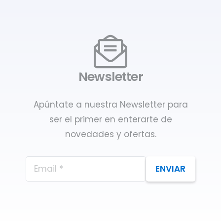
Newsletter
Apúntate a nuestra Newsletter para
ser el primer en enterarte de
novedades y ofertas.
ENVIAR