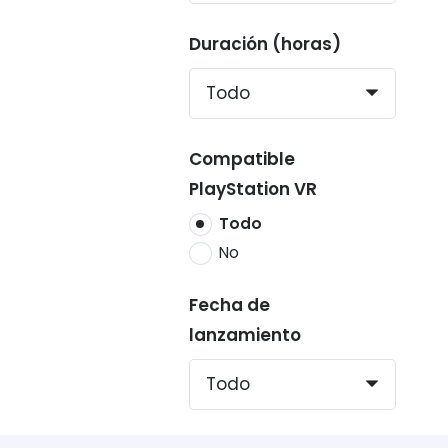
Duración (horas)
Compatible
PlayStation VR
Todo
No
Fecha de
lanzamiento