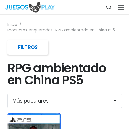
Inicio
/
Productos etiquetados “RPG ambientado en China PS5”
FILTROS
RPG ambientado
en China PS5