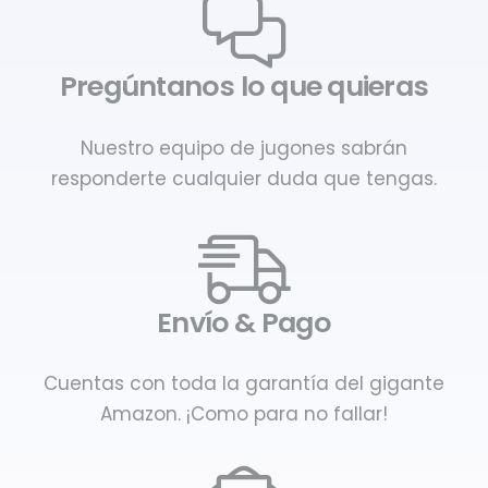
Pregúntanos lo que quieras
Nuestro equipo de jugones sabrán
responderte cualquier duda que tengas.
Envío & Pago
Cuentas con toda la garantía del gigante
Amazon. ¡Como para no fallar!