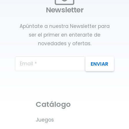
Newsletter
Apúntate a nuestra Newsletter para
ser el primer en enterarte de
novedades y ofertas.
ENVIAR
Catálogo
Juegos