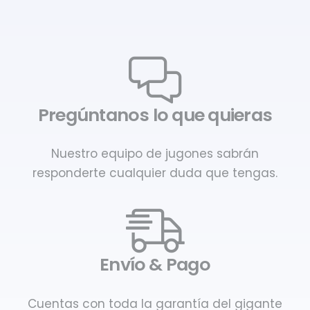
Pregúntanos lo que quieras
Nuestro equipo de jugones sabrán
responderte cualquier duda que tengas.
Envío & Pago
Cuentas con toda la garantía del gigante