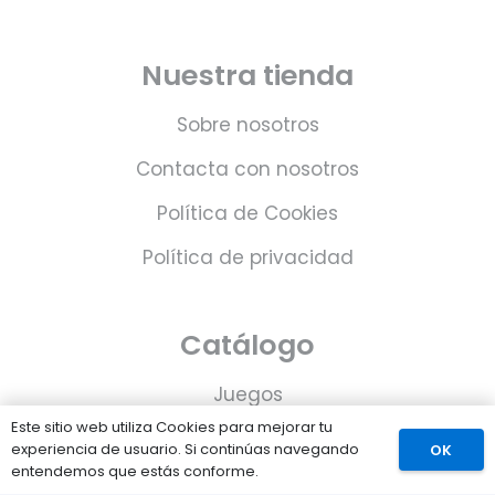
Nuestra tienda
Sobre nosotros
Contacta con nosotros
Política de Cookies
Política de privacidad
Catálogo
Juegos
Este sitio web utiliza Cookies para mejorar tu
Consolas
experiencia de usuario. Si continúas navegando
OK
entendemos que estás conforme.
Accesorios para tu PS5