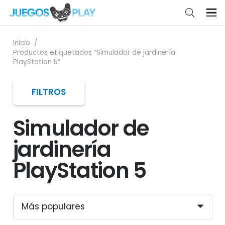
Inicio
/
Productos etiquetados “Simulador de jardinería
PlayStation 5”
FILTROS
Simulador de
jardinería
PlayStation 5