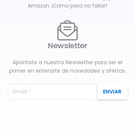
Amazon. ¡Como para no fallar!
Newsletter
Apúntate a nuestra Newsletter para ser el
primer en enterarte de novedades y ofertas.
ENVIAR