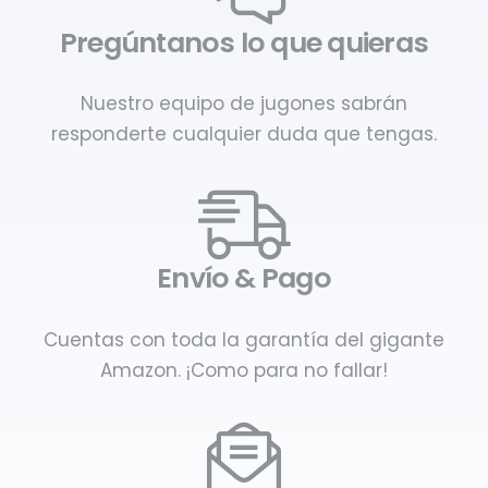
Pregúntanos lo que quieras
Nuestro equipo de jugones sabrán
responderte cualquier duda que tengas.
Envío & Pago
Cuentas con toda la garantía del gigante
Amazon. ¡Como para no fallar!