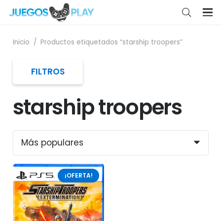
Inicio
/
Productos etiquetados “starship troopers”
FILTROS
starship troopers
¡OFERTA!