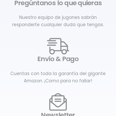
Pregúntanos lo que quieras
Nuestro equipo de jugones sabrán
responderte cualquier duda que tengas.
Envío & Pago
Cuentas con toda la garantía del gigante
Amazon. ¡Como para no fallar!
Newsletter