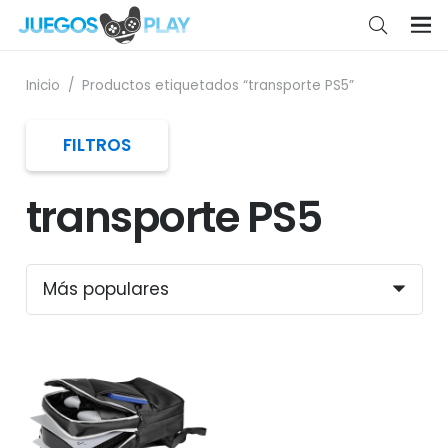
Inicio
/
Productos etiquetados “transporte PS5”
FILTROS
transporte PS5