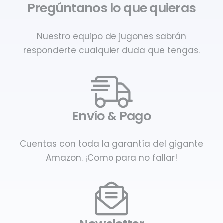
Pregúntanos lo que quieras
Nuestro equipo de jugones sabrán
responderte cualquier duda que tengas.
Envío & Pago
Cuentas con toda la garantía del gigante
Amazon. ¡Como para no fallar!