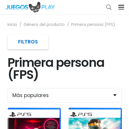
Inicio
/
Género del producto
/
Primera persona (FPS)
FILTROS
Primera persona
(FPS)