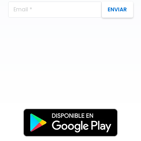
ENVIAR