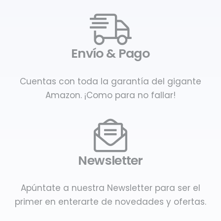
Envío & Pago
Cuentas con toda la garantía del gigante
Amazon. ¡Como para no fallar!
Newsletter
Apúntate a nuestra Newsletter para ser el
primer en enterarte de novedades y ofertas.