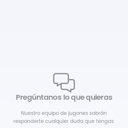
Pregúntanos lo que quieras
Nuestro equipo de jugones sabrán
responderte cualquier duda que tengas.