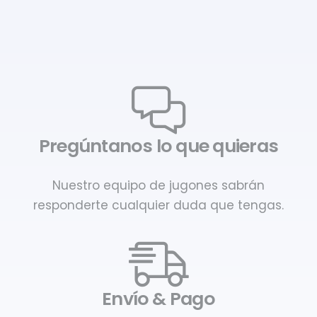
Pregúntanos lo que quieras
Nuestro equipo de jugones sabrán
responderte cualquier duda que tengas.
Envío & Pago