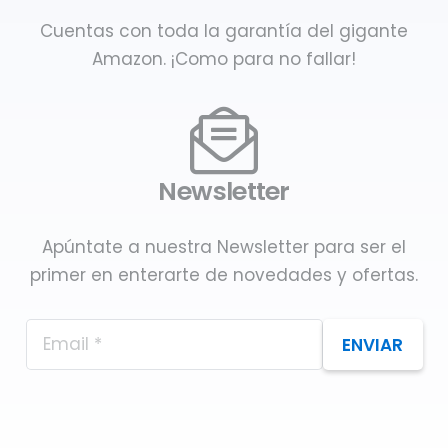
Cuentas con toda la garantía del gigante
Amazon. ¡Como para no fallar!
Newsletter
Apúntate a nuestra Newsletter para ser el
primer en enterarte de novedades y ofertas.
ENVIAR