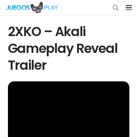
2XKO – Akali
Gameplay Reveal
Trailer