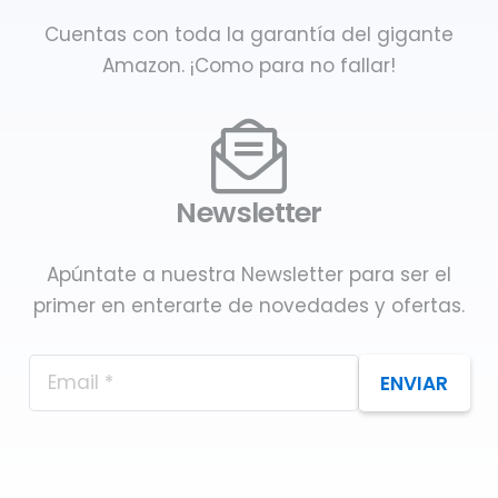
Cuentas con toda la garantía del gigante
Amazon. ¡Como para no fallar!
Newsletter
Apúntate a nuestra Newsletter para ser el
primer en enterarte de novedades y ofertas.
ENVIAR