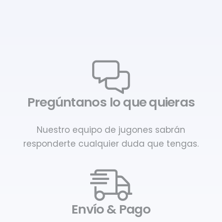
Pregúntanos lo que quieras
Nuestro equipo de jugones sabrán
responderte cualquier duda que tengas.
Envío & Pago