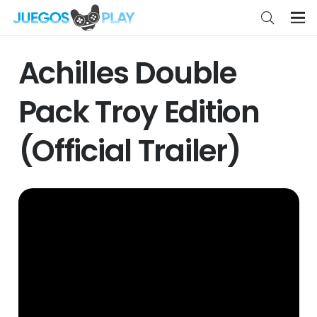
Achilles Double
Pack Troy Edition
(Official Trailer)