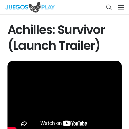
Achilles: Survivor
(Launch Trailer)