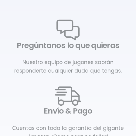
Pregúntanos lo que quieras
Nuestro equipo de jugones sabrán
responderte cualquier duda que tengas.
Envío & Pago
Cuentas con toda la garantía del gigante