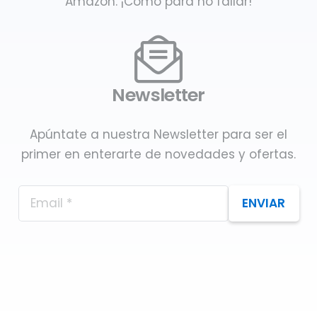
Amazon. ¡Como para no fallar!
Newsletter
Apúntate a nuestra Newsletter para ser el
primer en enterarte de novedades y ofertas.
ENVIAR