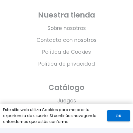
Nuestra tienda
Sobre nosotros
Contacta con nosotros
Política de Cookies
Política de privacidad
Catálogo
Juegos
Este sitio web utiliza Cookies para mejorar tu
Consolas
experiencia de usuario. Si continúas navegando
OK
entendemos que estás conforme.
Accesorios para tu PS5