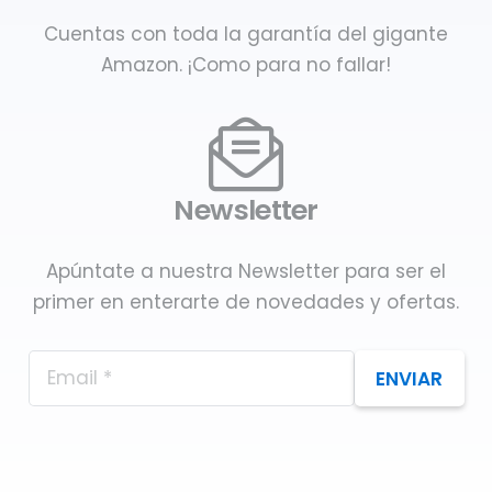
Cuentas con toda la garantía del gigante
Amazon. ¡Como para no fallar!
Newsletter
Apúntate a nuestra Newsletter para ser el
primer en enterarte de novedades y ofertas.
ENVIAR