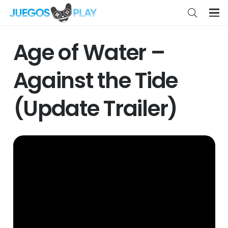
Age of Water –
Against the Tide
(Update Trailer)