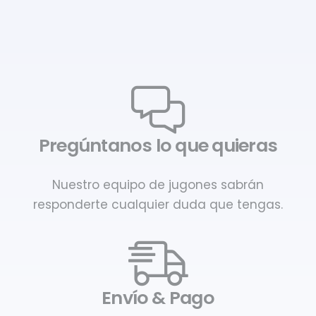
Pregúntanos lo que quieras
Nuestro equipo de jugones sabrán
responderte cualquier duda que tengas.
Envío & Pago