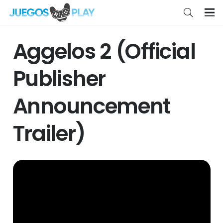
Aggelos 2 (Official
Publisher
Announcement
Trailer)