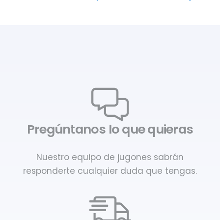
Pregúntanos lo que quieras
Nuestro equipo de jugones sabrán
responderte cualquier duda que tengas.