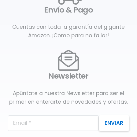
Envío & Pago
Cuentas con toda la garantía del gigante
Amazon. ¡Como para no fallar!
Newsletter
Apúntate a nuestra Newsletter para ser el
primer en enterarte de novedades y ofertas.
ENVIAR