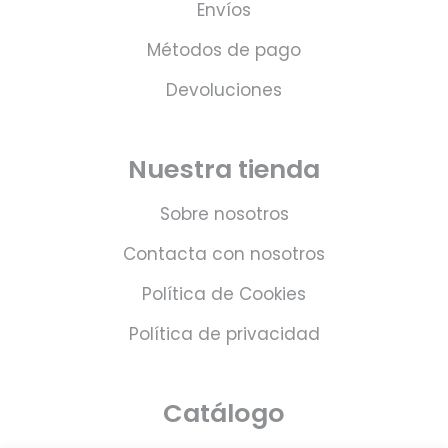
Envíos
Métodos de pago
Devoluciones
Nuestra tienda
Sobre nosotros
Contacta con nosotros
Política de Cookies
Política de privacidad
Catálogo