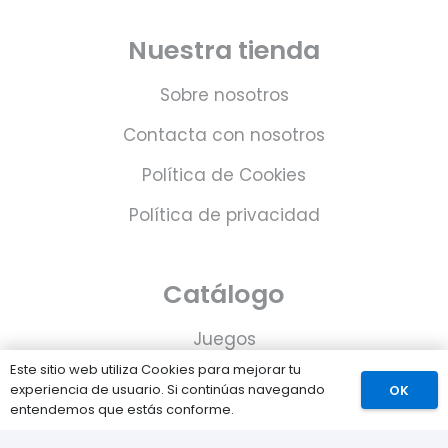
Nuestra tienda
Sobre nosotros
Contacta con nosotros
Política de Cookies
Política de privacidad
Catálogo
Juegos
Este sitio web utiliza Cookies para mejorar tu
Consolas
experiencia de usuario. Si continúas navegando
OK
entendemos que estás conforme.
Accesorios para tu PS5