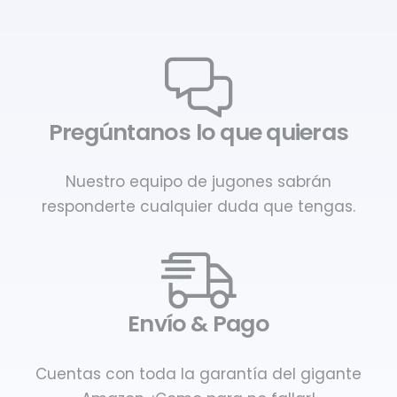
Pregúntanos lo que quieras
Nuestro equipo de jugones sabrán
responderte cualquier duda que tengas.
Envío & Pago
Cuentas con toda la garantía del gigante