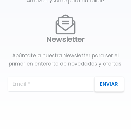
Amazon. ¡Como para no fallar!
Newsletter
Apúntate a nuestra Newsletter para ser el
primer en enterarte de novedades y ofertas.
ENVIAR