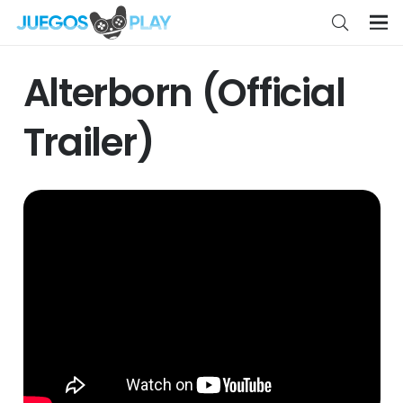
Alterborn (Official
Trailer)