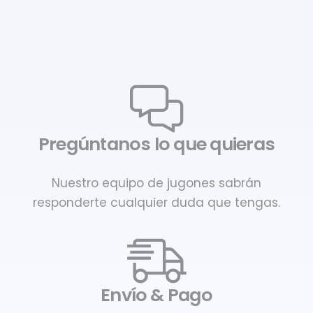
Pregúntanos lo que quieras
Nuestro equipo de jugones sabrán
responderte cualquier duda que tengas.
Envío & Pago