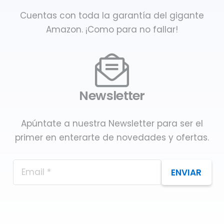
Cuentas con toda la garantía del gigante
Amazon. ¡Como para no fallar!
Newsletter
Apúntate a nuestra Newsletter para ser el
primer en enterarte de novedades y ofertas.
ENVIAR