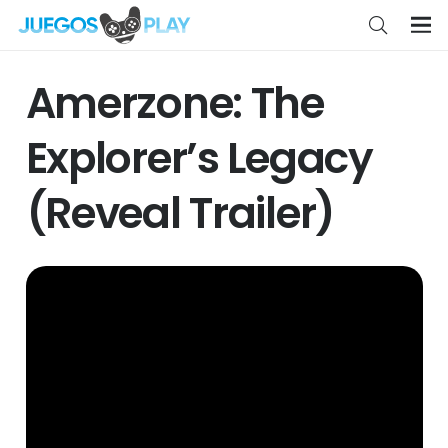
Amerzone: The
Explorer’s Legacy
(Reveal Trailer)