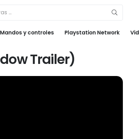
Mandos y controles
Playstation Network
Vi
dow Trailer)