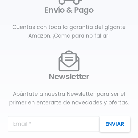
Envío & Pago
Cuentas con toda la garantía del gigante
Amazon. ¡Como para no fallar!
Newsletter
Apúntate a nuestra Newsletter para ser el
primer en enterarte de novedades y ofertas.
ENVIAR