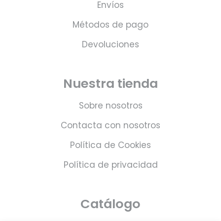
Envíos
Métodos de pago
Devoluciones
Nuestra tienda
Sobre nosotros
Contacta con nosotros
Política de Cookies
Política de privacidad
Catálogo