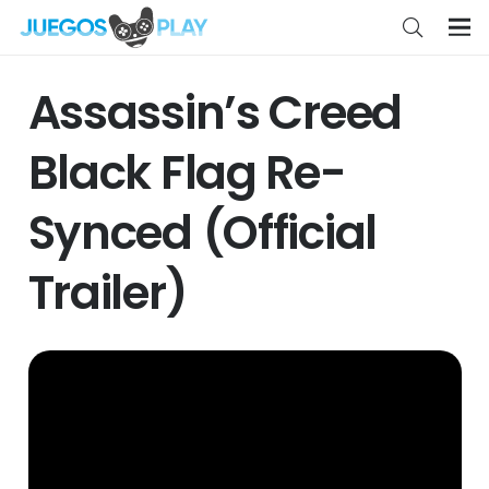
Assassin’s Creed
Black Flag Re-
Synced (Official
Trailer)