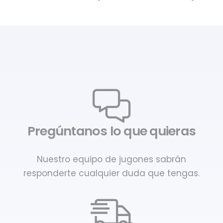
Pregúntanos lo que quieras
Nuestro equipo de jugones sabrán
responderte cualquier duda que tengas.