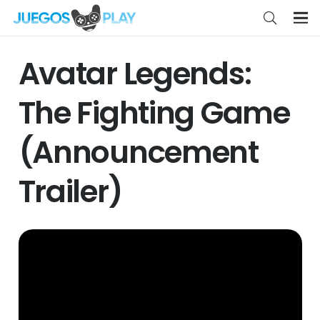
Avatar Legends:
The Fighting Game
(Announcement
Trailer)