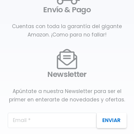
Envío & Pago
Cuentas con toda la garantía del gigante
Amazon. ¡Como para no fallar!
Newsletter
Apúntate a nuestra Newsletter para ser el
primer en enterarte de novedades y ofertas.
ENVIAR