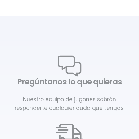
Pregúntanos lo que quieras
Nuestro equipo de jugones sabrán
responderte cualquier duda que tengas.