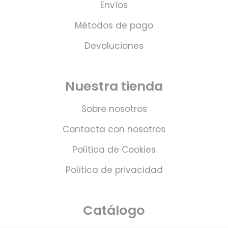
Envíos
Métodos de pago
Devoluciones
Nuestra tienda
Sobre nosotros
Contacta con nosotros
Política de Cookies
Política de privacidad
Catálogo