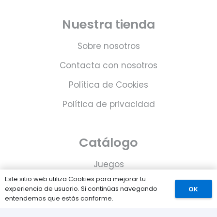
Nuestra tienda
Sobre nosotros
Contacta con nosotros
Política de Cookies
Política de privacidad
Catálogo
Juegos
Este sitio web utiliza Cookies para mejorar tu
Consolas
experiencia de usuario. Si continúas navegando
OK
entendemos que estás conforme.
Accesorios para tu PS5