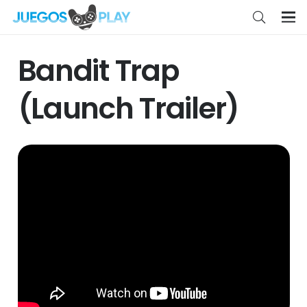
Bandit Trap
(Launch Trailer)