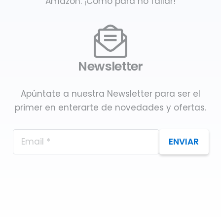
Amazon. ¡Como para no fallar!
Newsletter
Apúntate a nuestra Newsletter para ser el
primer en enterarte de novedades y ofertas.
ENVIAR