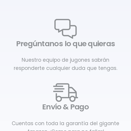
Pregúntanos lo que quieras
Nuestro equipo de jugones sabrán
responderte cualquier duda que tengas.
Envío & Pago
Cuentas con toda la garantía del gigante