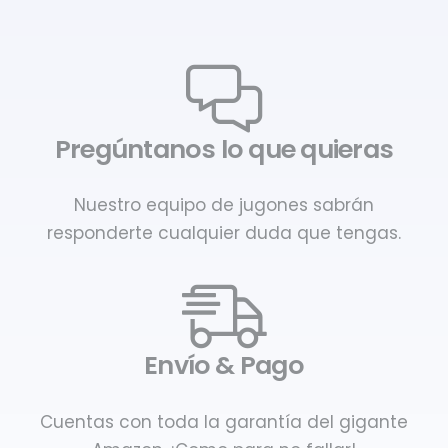
Pregúntanos lo que quieras
Nuestro equipo de jugones sabrán
responderte cualquier duda que tengas.
Envío & Pago
Cuentas con toda la garantía del gigante