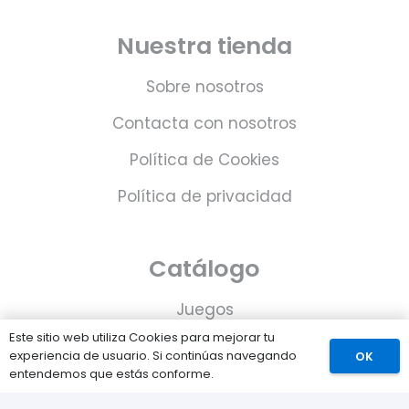
Nuestra tienda
Sobre nosotros
Contacta con nosotros
Política de Cookies
Política de privacidad
Catálogo
Juegos
Este sitio web utiliza Cookies para mejorar tu
Consolas
experiencia de usuario. Si continúas navegando
OK
entendemos que estás conforme.
Accesorios para tu PS5