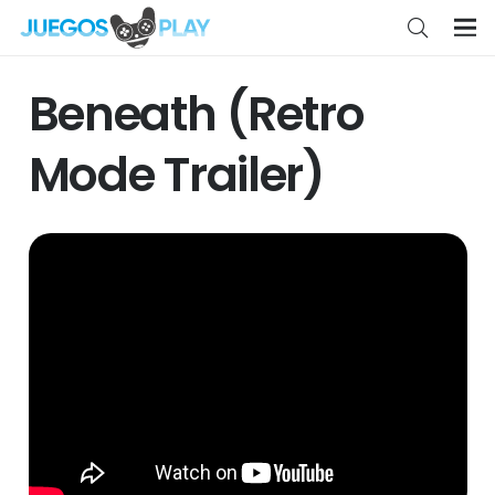
Beneath (Retro
Mode Trailer)