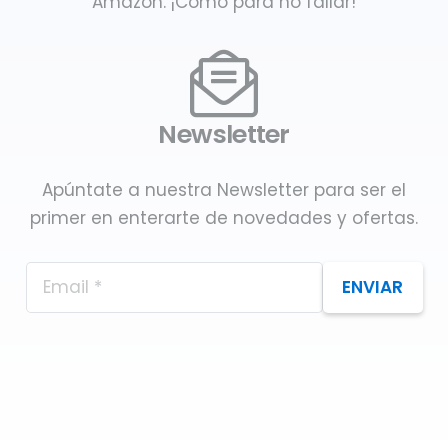
Amazon. ¡Como para no fallar!
Newsletter
Apúntate a nuestra Newsletter para ser el
primer en enterarte de novedades y ofertas.
ENVIAR