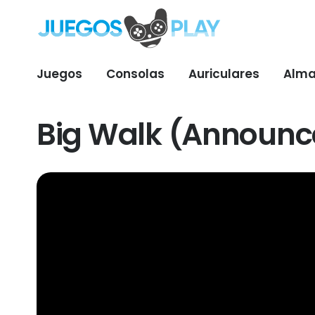
Juegos
Consolas
Auriculares
Alma
Big Walk (Announce