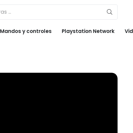
Mandos y controles
Playstation Network
Vi