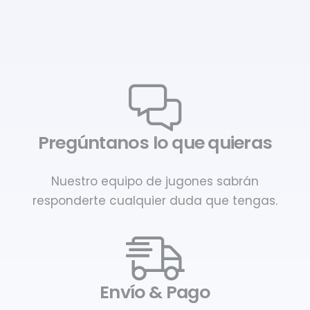
Pregúntanos lo que quieras
Nuestro equipo de jugones sabrán
responderte cualquier duda que tengas.
Envío & Pago