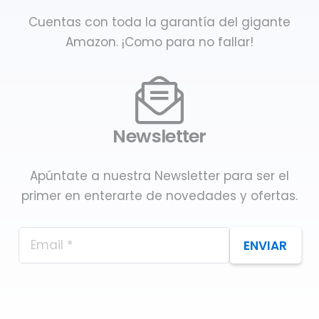
Cuentas con toda la garantía del gigante
Amazon. ¡Como para no fallar!
Newsletter
Apúntate a nuestra Newsletter para ser el
primer en enterarte de novedades y ofertas.
ENVIAR