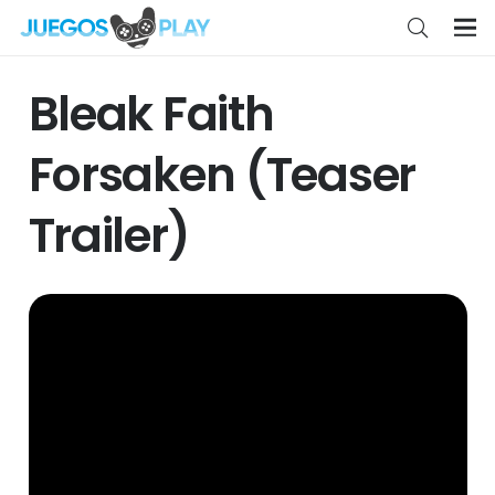
Bleak Faith
Forsaken (Teaser
Trailer)