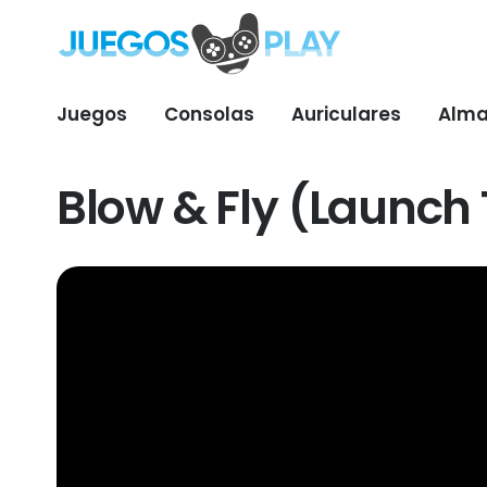
Juegos
Consolas
Auriculares
Alma
Blow & Fly (Launch 