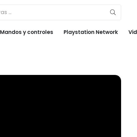
Mandos y controles
Playstation Network
Vi