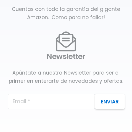
Cuentas con toda la garantía del gigante
Amazon. ¡Como para no fallar!
Newsletter
Apúntate a nuestra Newsletter para ser el
primer en enterarte de novedades y ofertas.
ENVIAR