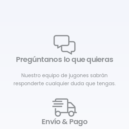
Pregúntanos lo que quieras
Nuestro equipo de jugones sabrán
responderte cualquier duda que tengas.
Envío & Pago