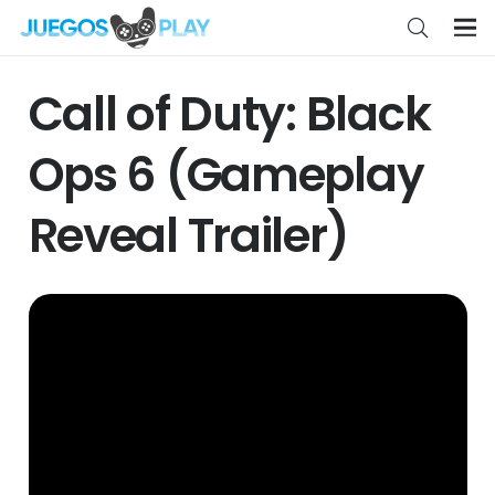
Call of Duty: Black
Ops 6 (Gameplay
Reveal Trailer)