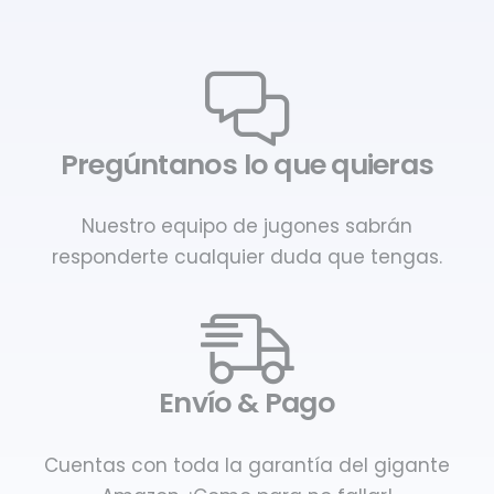
Pregúntanos lo que quieras
Nuestro equipo de jugones sabrán
responderte cualquier duda que tengas.
Envío & Pago
Cuentas con toda la garantía del gigante