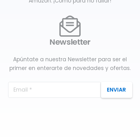
Amazon. ¡Como para no fallar!
Newsletter
Apúntate a nuestra Newsletter para ser el
primer en enterarte de novedades y ofertas.
ENVIAR