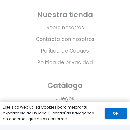
Nuestra tienda
Sobre nosotros
Contacta con nosotros
Política de Cookies
Política de privacidad
Catálogo
Juegos
Este sitio web utiliza Cookies para mejorar tu
Consolas
experiencia de usuario. Si continúas navegando
OK
entendemos que estás conforme.
Accesorios para tu PS5