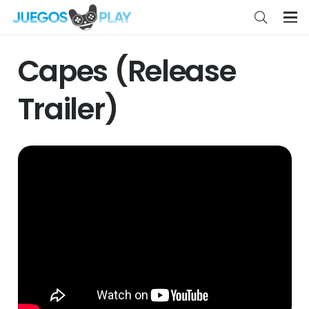
Capes (Release
Trailer)