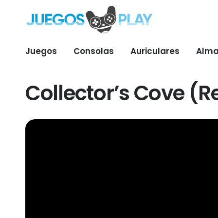
Juegos
Consolas
Auriculares
Alma
Collector’s Cove (