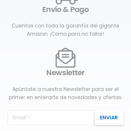
Envío & Pago
Cuentas con toda la garantía del gigante
Amazon. ¡Como para no fallar!
Newsletter
Apúntate a nuestra Newsletter para ser el
primer en enterarte de novedades y ofertas.
ENVIAR