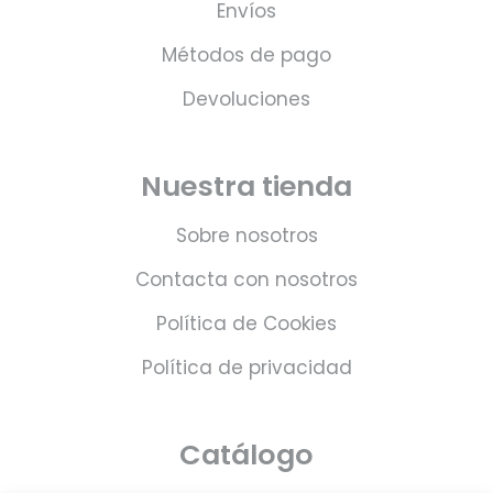
Envíos
Métodos de pago
Devoluciones
Nuestra tienda
Sobre nosotros
Contacta con nosotros
Política de Cookies
Política de privacidad
Catálogo