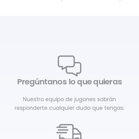
Pregúntanos lo que quieras
Nuestro equipo de jugones sabrán
responderte cualquier duda que tengas.