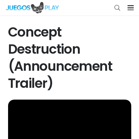
Concept
Destruction
(Announcement
Trailer)