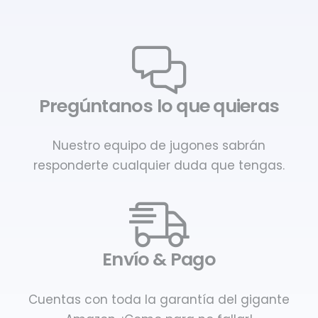
Pregúntanos lo que quieras
Nuestro equipo de jugones sabrán
responderte cualquier duda que tengas.
Envío & Pago
Cuentas con toda la garantía del gigante