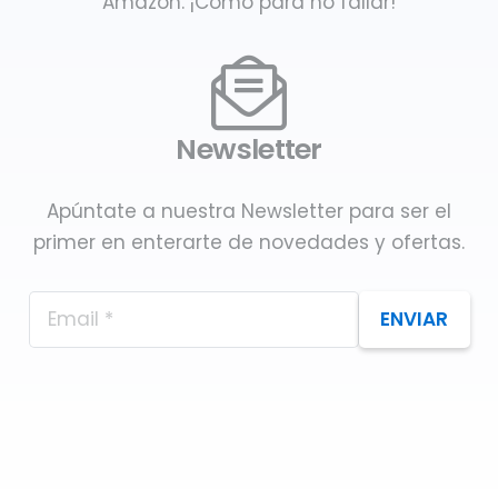
Amazon. ¡Como para no fallar!
Newsletter
Apúntate a nuestra Newsletter para ser el
primer en enterarte de novedades y ofertas.
ENVIAR