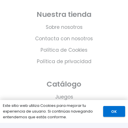
Nuestra tienda
Sobre nosotros
Contacta con nosotros
Política de Cookies
Política de privacidad
Catálogo
Juegos
Este sitio web utiliza Cookies para mejorar tu
Consolas
experiencia de usuario. Si continúas navegando
OK
entendemos que estás conforme.
Accesorios para tu PS5