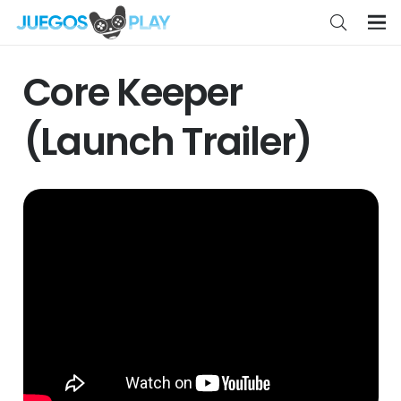
Core Keeper
(Launch Trailer)