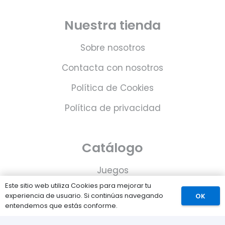
Nuestra tienda
Sobre nosotros
Contacta con nosotros
Política de Cookies
Política de privacidad
Catálogo
Juegos
Este sitio web utiliza Cookies para mejorar tu
Consolas
experiencia de usuario. Si continúas navegando
OK
entendemos que estás conforme.
Accesorios para tu PS5