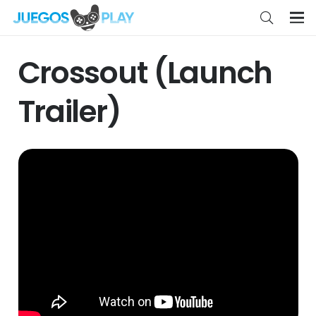
Crossout (Launch
Trailer)