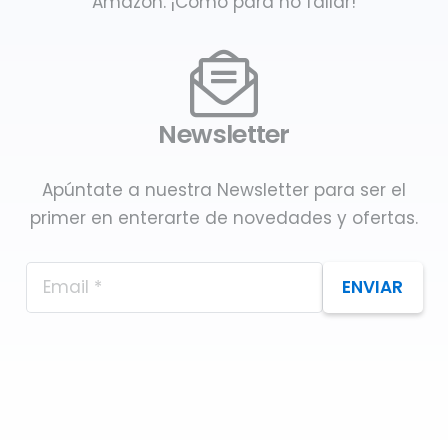
Amazon. ¡Como para no fallar!
Newsletter
Apúntate a nuestra Newsletter para ser el
primer en enterarte de novedades y ofertas.
ENVIAR