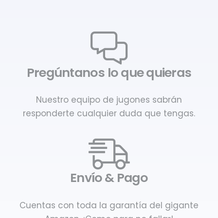
Pregúntanos lo que quieras
Nuestro equipo de jugones sabrán
responderte cualquier duda que tengas.
Envío & Pago
Cuentas con toda la garantía del gigante