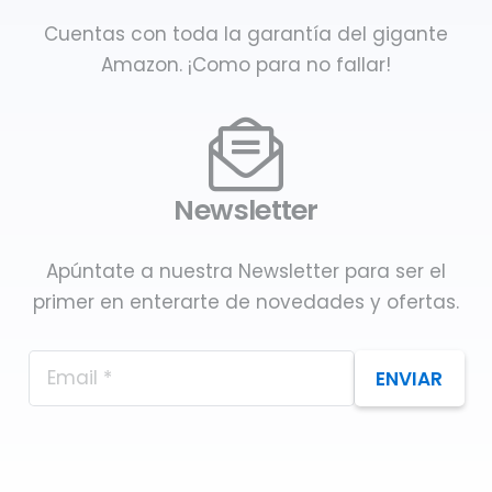
Cuentas con toda la garantía del gigante
Amazon. ¡Como para no fallar!
Newsletter
Apúntate a nuestra Newsletter para ser el
primer en enterarte de novedades y ofertas.
ENVIAR