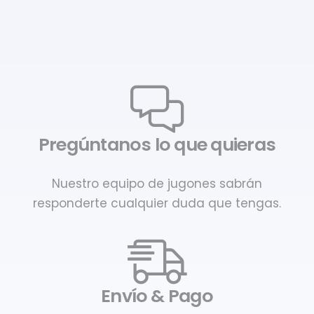
Pregúntanos lo que quieras
Nuestro equipo de jugones sabrán
responderte cualquier duda que tengas.
Envío & Pago