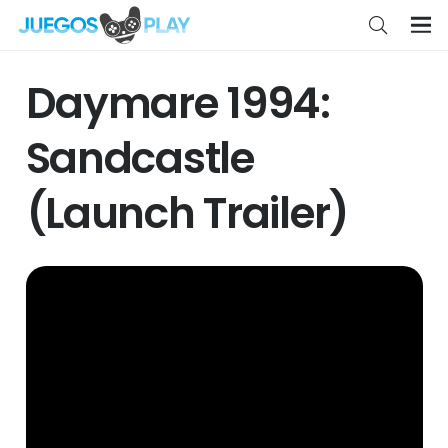
Daymare 1994:
Sandcastle
(Launch Trailer)