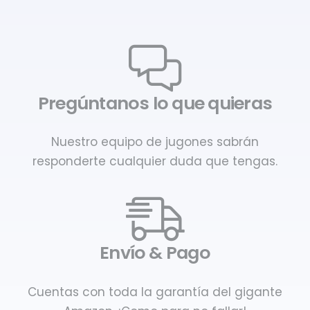
Pregúntanos lo que quieras
Nuestro equipo de jugones sabrán
responderte cualquier duda que tengas.
Envío & Pago
Cuentas con toda la garantía del gigante