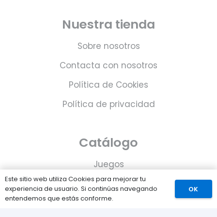
Nuestra tienda
Sobre nosotros
Contacta con nosotros
Política de Cookies
Política de privacidad
Catálogo
Juegos
Este sitio web utiliza Cookies para mejorar tu
Consolas
experiencia de usuario. Si continúas navegando
OK
entendemos que estás conforme.
Accesorios para tu PS5