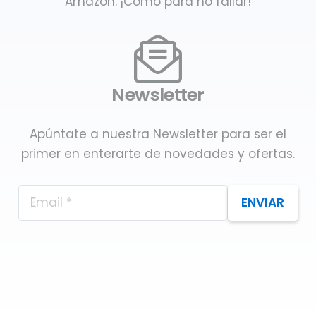
Amazon. ¡Como para no fallar!
Newsletter
Apúntate a nuestra Newsletter para ser el
primer en enterarte de novedades y ofertas.
ENVIAR