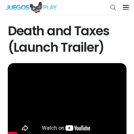
Death and Taxes
(Launch Trailer)