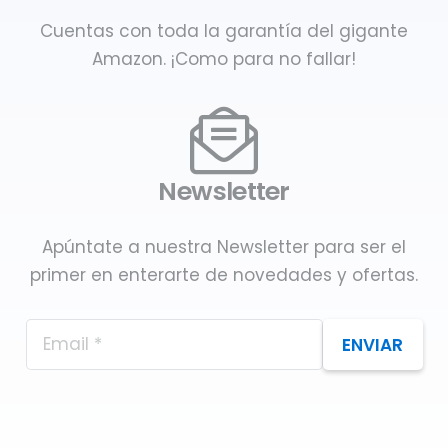
Cuentas con toda la garantía del gigante
Amazon. ¡Como para no fallar!
Newsletter
Apúntate a nuestra Newsletter para ser el
primer en enterarte de novedades y ofertas.
ENVIAR