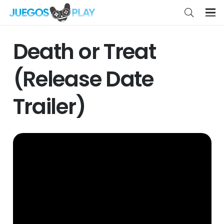
Death or Treat
(Release Date
Trailer)