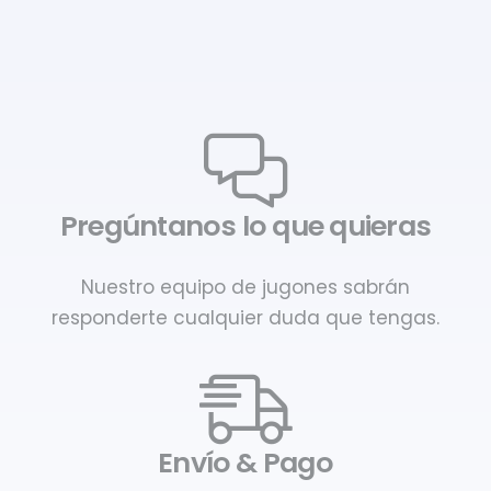
Pregúntanos lo que quieras
Nuestro equipo de jugones sabrán
responderte cualquier duda que tengas.
Envío & Pago