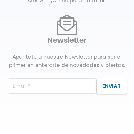
Amazon. ¡Como para no fallar!
Newsletter
Apúntate a nuestra Newsletter para ser el
primer en enterarte de novedades y ofertas.
ENVIAR