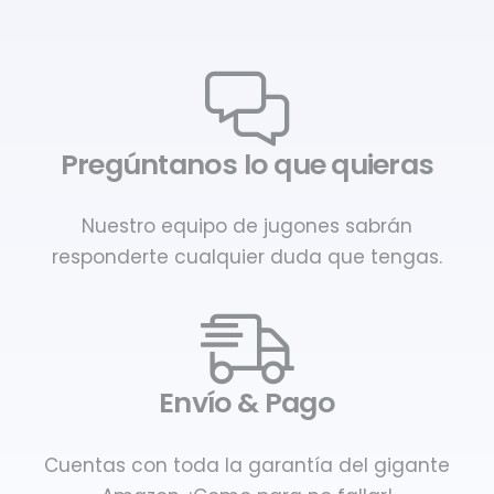
Pregúntanos lo que quieras
Nuestro equipo de jugones sabrán
responderte cualquier duda que tengas.
Envío & Pago
Cuentas con toda la garantía del gigante