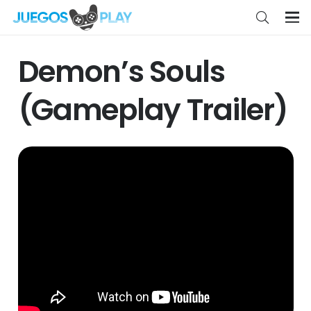
Demon’s Souls
(Gameplay Trailer)