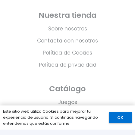
Nuestra tienda
Sobre nosotros
Contacta con nosotros
Política de Cookies
Política de privacidad
Catálogo
Juegos
Este sitio web utiliza Cookies para mejorar tu
Consolas
experiencia de usuario. Si continúas navegando
OK
entendemos que estás conforme.
Accesorios para tu PS5