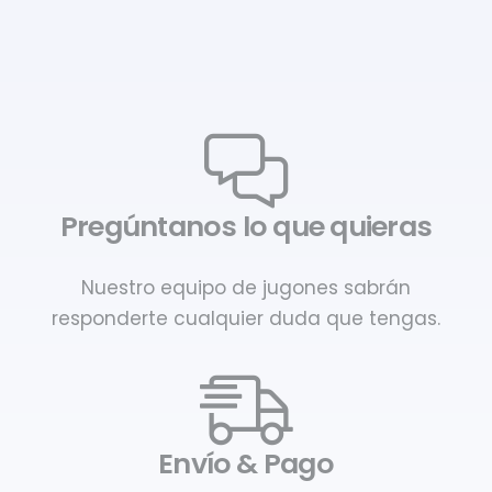
Pregúntanos lo que quieras
Nuestro equipo de jugones sabrán
responderte cualquier duda que tengas.
Envío & Pago