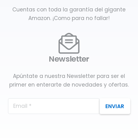
Cuentas con toda la garantía del gigante
Amazon. ¡Como para no fallar!
Newsletter
Apúntate a nuestra Newsletter para ser el
primer en enterarte de novedades y ofertas.
ENVIAR