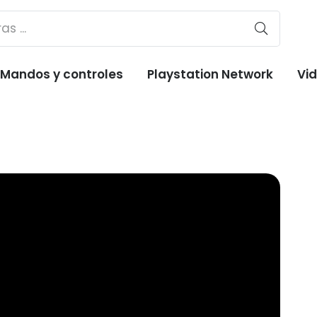
Mandos y controles
Playstation Network
Vi