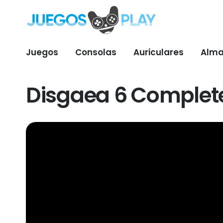
Juegos
Consolas
Auriculares
Alma
Disgaea 6 Complete