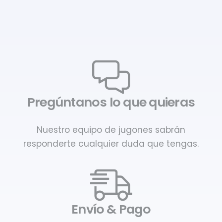
Pregúntanos lo que quieras
Nuestro equipo de jugones sabrán
responderte cualquier duda que tengas.
Envío & Pago