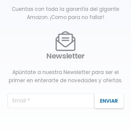
Cuentas con toda la garantía del gigante
Amazon. ¡Como para no fallar!
Newsletter
Apúntate a nuestra Newsletter para ser el
primer en enterarte de novedades y ofertas.
ENVIAR