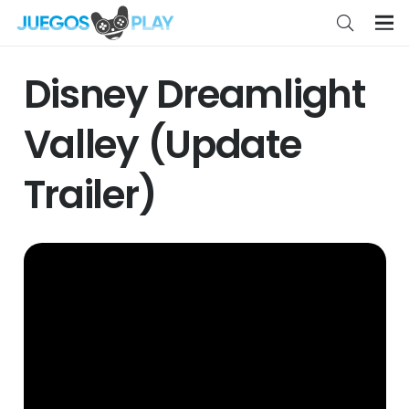
Disney Dreamlight
Valley (Update
Trailer)