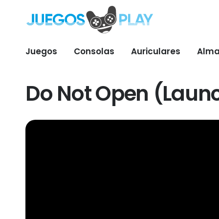
Juegos
Consolas
Auriculares
Alma
Do Not Open (Launc