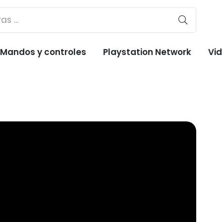
Mandos y controles
Playstation Network
Vi