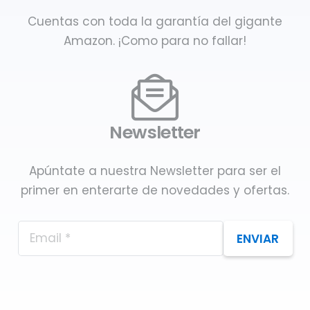
Cuentas con toda la garantía del gigante
Amazon. ¡Como para no fallar!
Newsletter
Apúntate a nuestra Newsletter para ser el
primer en enterarte de novedades y ofertas.
ENVIAR