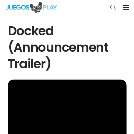
Docked
(Announcement
Trailer)