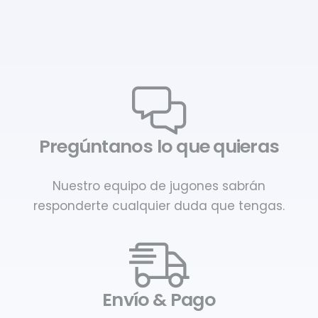
Pregúntanos lo que quieras
Nuestro equipo de jugones sabrán
responderte cualquier duda que tengas.
Envío & Pago