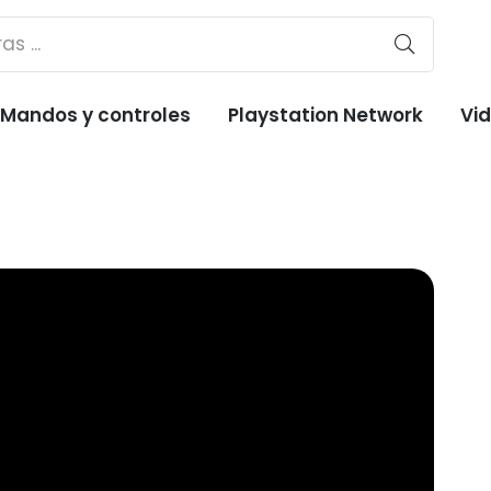
Mandos y controles
Playstation Network
Vi