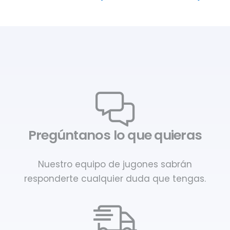
Pregúntanos lo que quieras
Nuestro equipo de jugones sabrán
responderte cualquier duda que tengas.