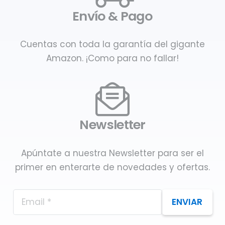
Envío & Pago
Cuentas con toda la garantía del gigante
Amazon. ¡Como para no fallar!
Newsletter
Apúntate a nuestra Newsletter para ser el
primer en enterarte de novedades y ofertas.
ENVIAR