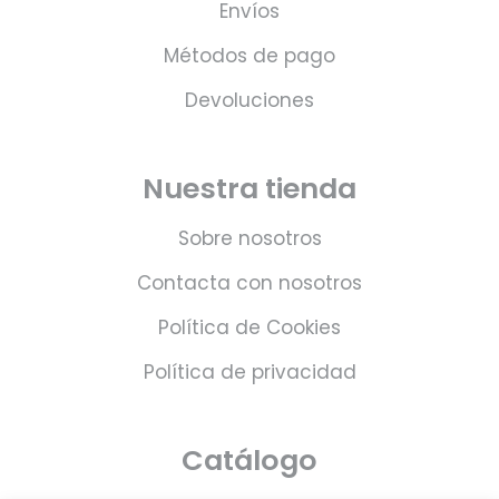
Envíos
Métodos de pago
Devoluciones
Nuestra tienda
Sobre nosotros
Contacta con nosotros
Política de Cookies
Política de privacidad
Catálogo