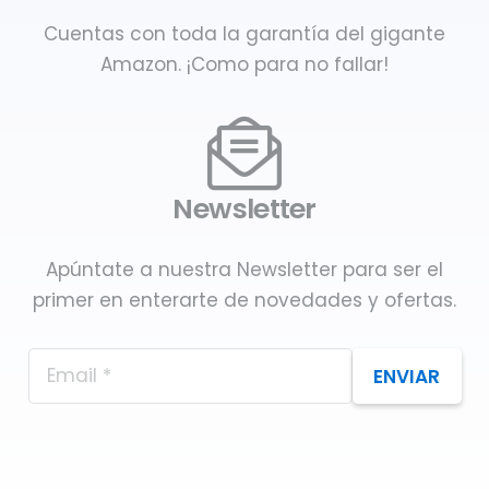
Cuentas con toda la garantía del gigante
Amazon. ¡Como para no fallar!
Newsletter
Apúntate a nuestra Newsletter para ser el
primer en enterarte de novedades y ofertas.
ENVIAR