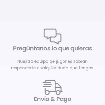
Pregúntanos lo que quieras
Nuestro equipo de jugones sabrán
responderte cualquier duda que tengas.
Envío & Pago