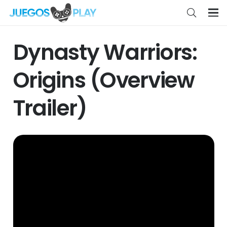
Dynasty Warriors:
Origins (Overview
Trailer)