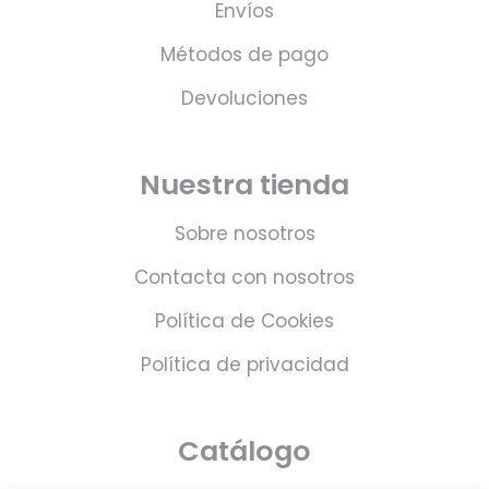
Envíos
Métodos de pago
Devoluciones
Nuestra tienda
Sobre nosotros
Contacta con nosotros
Política de Cookies
Política de privacidad
Catálogo