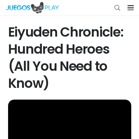
Eiyuden Chronicle:
Hundred Heroes
(All You Need to
Know)