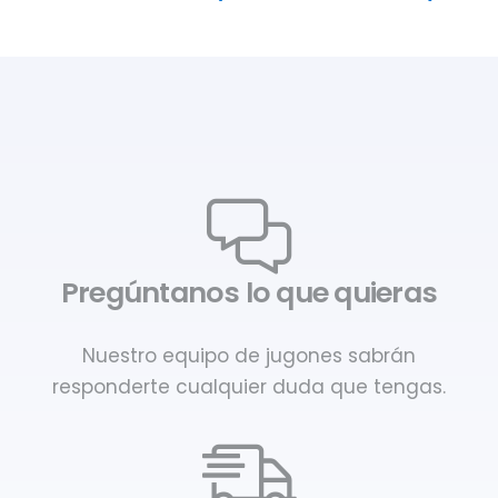
Pregúntanos lo que quieras
Nuestro equipo de jugones sabrán
responderte cualquier duda que tengas.