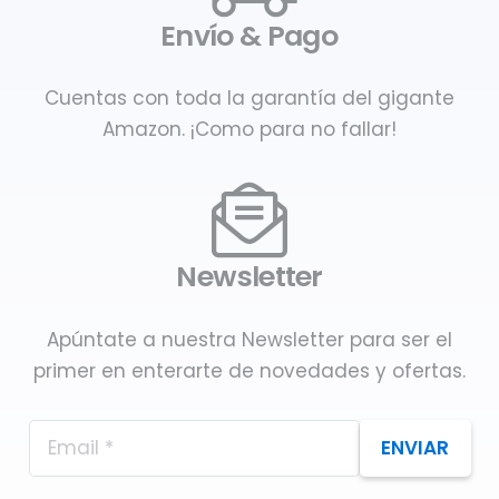
Envío & Pago
Cuentas con toda la garantía del gigante
Amazon. ¡Como para no fallar!
Newsletter
Apúntate a nuestra Newsletter para ser el
primer en enterarte de novedades y ofertas.
ENVIAR