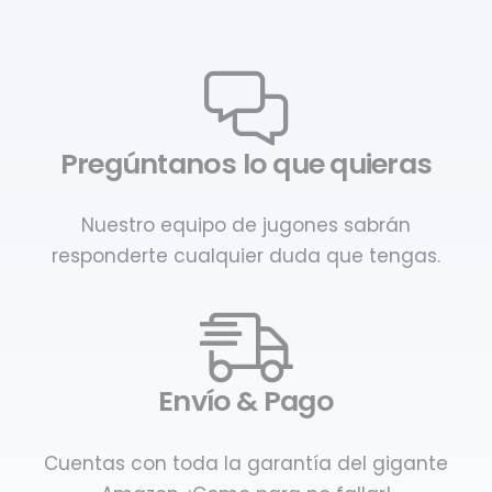
Pregúntanos lo que quieras
Nuestro equipo de jugones sabrán
responderte cualquier duda que tengas.
Envío & Pago
Cuentas con toda la garantía del gigante