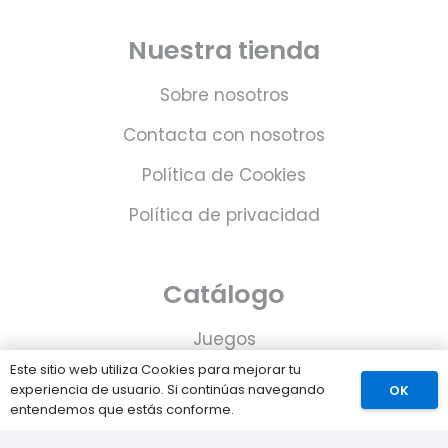
Nuestra tienda
Sobre nosotros
Contacta con nosotros
Política de Cookies
Política de privacidad
Catálogo
Juegos
Este sitio web utiliza Cookies para mejorar tu
Consolas
experiencia de usuario. Si continúas navegando
OK
entendemos que estás conforme.
Accesorios para tu PS5