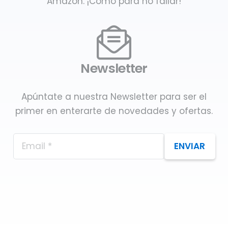
Amazon. ¡Como para no fallar!
Newsletter
Apúntate a nuestra Newsletter para ser el
primer en enterarte de novedades y ofertas.
ENVIAR