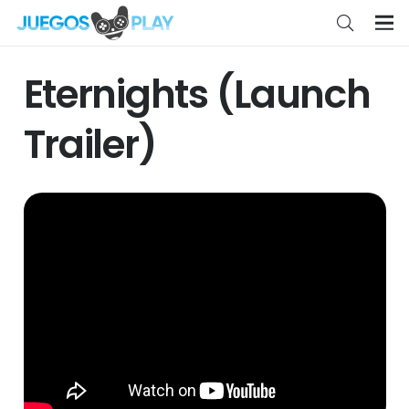
Eternights (Launch
Trailer)